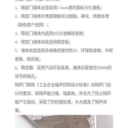
1、隔音门墙体全部采用1.5mm厚的国标冷扎钢板；
2、隔音门墙体外表面钢板经过脱脂、磷化、喷塑处理
（颜色客户选择）；
3、隔音门墙体内选用8公分波峰吸音棉；
4、隔音门墙体夹层选用隔音板；
5、墙体夹层选用多规格密度的防火、环保吸音棉、中密
度板、阻尼板；
6、隔音箱：采用汽动开启装置，箱体后留直径50MM的
信号转接孔；
隔声门按照《工业企业噪声控制设计标准》对隔声门设
计的要求，其隔声能力强、强度高，并且为了防止隔声
板产生振动，采取了的防振处理，大大提高了隔声效
果。