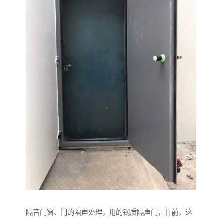
隔音门窗、门的隔声处理，用的钢质隔声门，目前，这