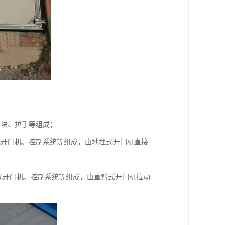
挡块、拉手等组成；
式开门机、控制系统等组成，由地埋式开门机直接
式开门机、控制系统等组成，由直臂式开门机拉动