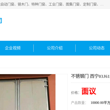
安徽吉运祥智能技术有限公司是一家钢大门厂家，公司集智能自动门窗、钢木门、特种门窗、工业门窗、图集门窗、定制门窗、非标门窗等通道产品的研发设计、制作、安装于一体的综合性、性高新技术企业。
司
企业视频
公司介绍
公司动态
不锈钢门 西宁03J61
面议
价格：
产品数量：
10000.00平