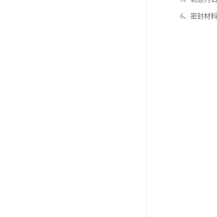
6、密封材