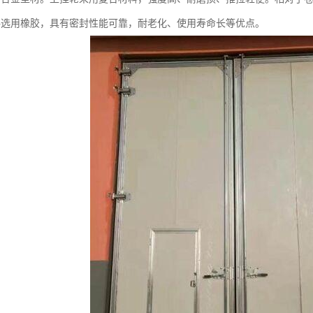
料选用橡胶，具有密封性能可靠，耐老化、使用寿命长等优点。