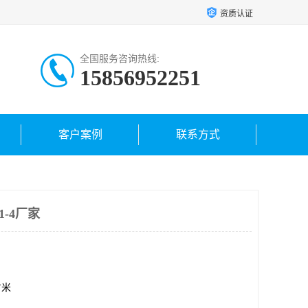
资质认证
全国服务咨询热线:
15856952251
客户案例
联系方式
1-4厂家
方米