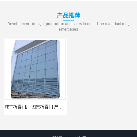
产品推荐
Development, design, production and sales in one of the manufacturing
enterprises
咸宁折叠门厂 图集折叠门 产量大 耗能低
湖南电动快速门 工业卷帘门 制造工艺优