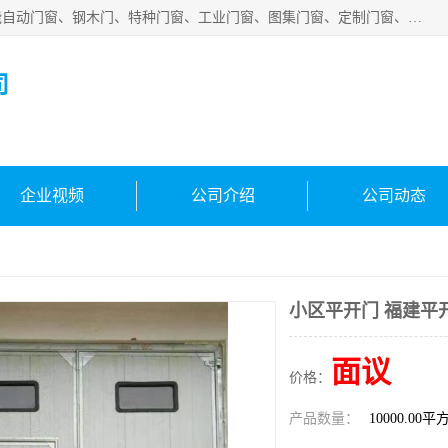
安徽吉运祥智能技术有限公司是一家钢大门厂家，公司集智能自动门窗、钢木门、特种门窗、工业门窗、图集门窗、定制门窗、非标门窗等通道产品的研发设计、制作、安装于一体的综合性、性高新技术企业。
司
企业视频
公司介绍
公司动态
小区平开门 福建平
面议
价格：
产品数量：
10000.00平