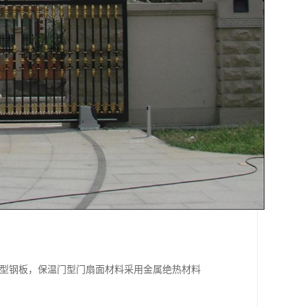
压型钢板，保温门型门扇面材料采用金属绝热材料