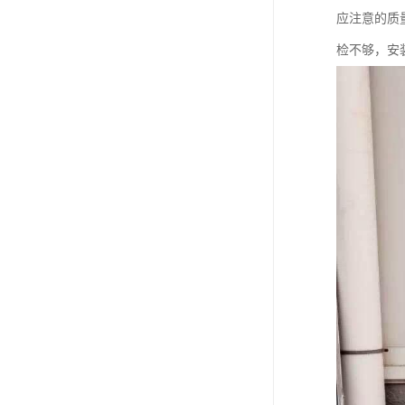
应注意的质
检不够，安