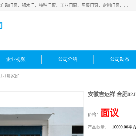
安徽吉运祥智能技术有限公司是一家钢大门厂家，公司集智能自动门窗、钢木门、特种门窗、工业门窗、图集门窗、定制门窗、非标门窗等通道产品的研发设计、制作、安装于一体的综合性、性高新技术企业。
司
企业视频
公司介绍
公司动态
11-1哪家好
安徽吉运祥 合肥02J
面议
价格：
产品数量：
10000.00平