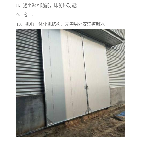
8、遇阻返回功能，即防碰功能；
9、接口；
10、机电一体化机结构，无需另外安装控制器。