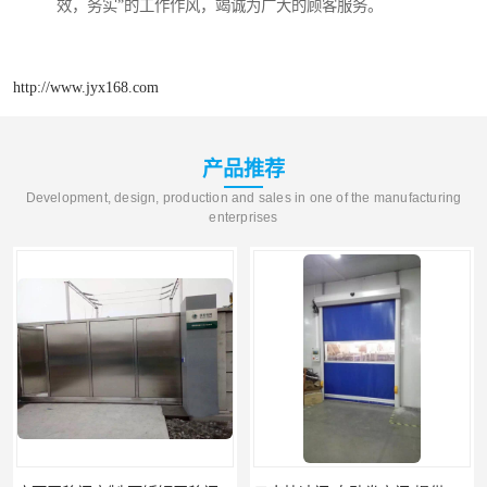
效，务实”的工作作风，竭诚为广大的顾客服务。
http://www.jyx168.com
产品推荐
Development, design, production and sales in one of the manufacturing
enterprises