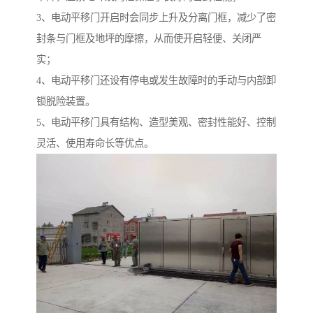
3、电动平移门开启时会同步上升及分离门框，减少了密
封条与门框及地坪的摩擦，从而使开启轻便、关闭严
实；
4、电动平移门还设有停电或发生故障时的手动与内部卸
锁脱险装置。
5、电动平移门具有结构、造型美观、密封性能好、控制
灵活、使用寿命长等优点。