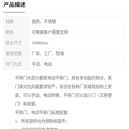
产品描述
材质
钢质、不锈钢
颜色
可根据客户需要定制
较大尺寸
10000mm
使用范围
厂房、工厂、院墙
开门方式
手动、电动
平移门大部分都是电动平移门，具有多功能的特点，其
门体对抗风载要求较严，适合在各种厂房建筑结构上安
装，可以手动、电动转换，平移门可以加小门（又称便
门）和视窗。
平移门、电动平移门标准配置：
1、所有部件均为预制组装件；