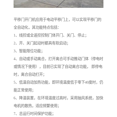
平移门开门机应用于电动平移门上，可以实现平移门的
全自动化，其功能特点包括：
1、线控或全遥控控制门体开门、关门、停止；
2、开、关门起动时都具有软启动；
3、智能限位功能；
4、自动或手动离合，打开离合可手动推动门体（停电时
或情况下使用），目前已实现了自动离合功能， 即停电
时，离合自动打开；
5、低温自动加热功能，即环境温度低于零下40度时，仍
能正常使用；
6、降温装置，在环境温度过高时，采用抽风系统，加快
电机的散热，适应频繁使用；
7、总运行时间保护功能；