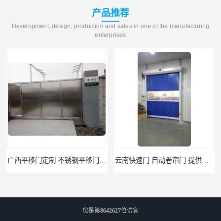
产品推荐
Development, design, production and sales in one of the manufacturing
enterprises
广西平移门定制 不锈钢平移门 别墅平移门
云南快速门 自动卷帘门 提供免费样品
您是第
8642627
位访客