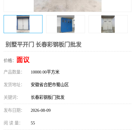
防火门
彩钢板门
别墅平开门 长春彩钢板门批发
面议
价格：
产品数量：
10000.00平方米
发货地址：
安徽省合肥市蜀山区
关键词：
长春彩钢板门批发
发布日期：
2026-08-09
阅 读 量：
55