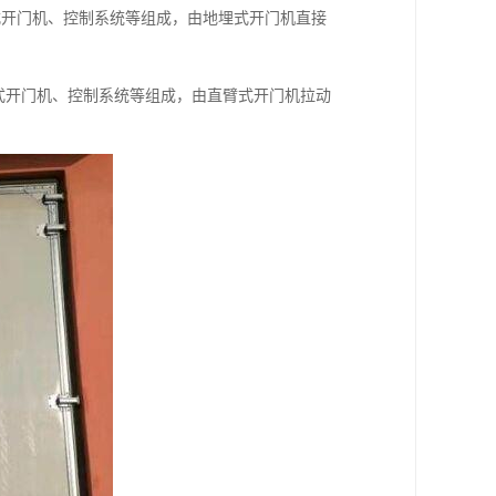
式开门机、控制系统等组成，由地埋式开门机直接
式开门机、控制系统等组成，由直臂式开门机拉动