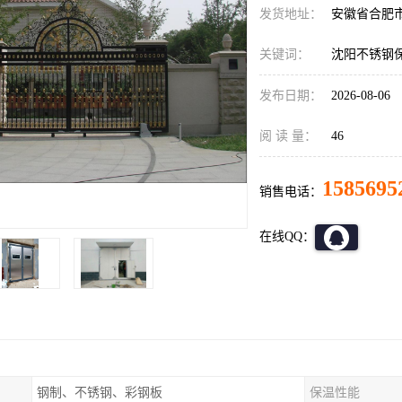
发货地址：
安徽省合肥
关键词：
沈阳不锈钢
发布日期：
2026-08-06
阅 读 量：
46
1585695
销售电话：
在线QQ：
钢制、不锈钢、彩钢板
保温性能