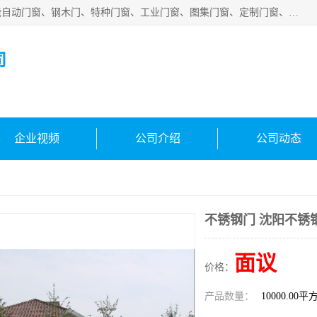
安徽吉运祥智能技术有限公司是一家钢大门厂家，公司集智能自动门窗、钢木门、特种门窗、工业门窗、图集门窗、定制门窗、非标门窗等通道产品的研发设计、制作、安装于一体的综合性、性高新技术企业。
司
企业视频
公司介绍
公司动态
不锈钢门 沈阳不锈
面议
价格：
产品数量：
10000.00平