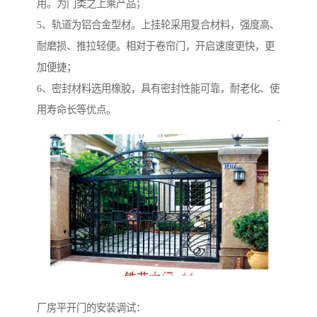
用。为门类之上乘产品；
5、轨道为铝合金型材。上挂轮采用复合材料，强度高、
耐磨损、推拉轻便。相对于卷帘门，开启速度更快，更
加便捷；
6、密封材料选用橡胶，具有密封性能可靠，耐老化、使
用寿命长等优点。
厂房平开门的安装调试：