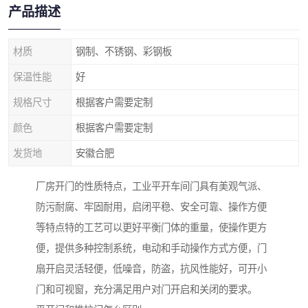
产品描述
材质
钢制、不锈钢、彩钢板
保温性能
好
规格尺寸
根据客户需要定制
颜色
根据客户需要定制
发货地
安徽合肥
厂房开门的性质特点，工业平开车间门具有美观气派、
防污耐腐、牢固耐用，启闭平稳、安全可靠、操作方便
等特点特的工艺可以更好平衡门体的重量，使操作更方
便，提供多种控制系统，电动和手动操作方式方便，门
扇开启灵活轻便，低噪音，防盗，抗风性能好，可开小
门和可视窗，充分满足用户对门开启和关闭的要求。