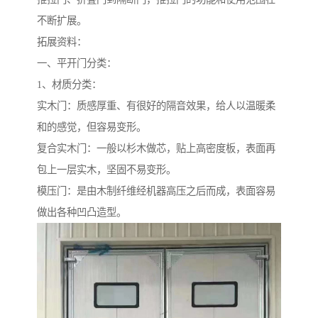
不断扩展。
拓展资料：
一、平开门分类：
1、材质分类：
实木门：质感厚重、有很好的隔音效果，给人以温暖柔
和的感觉，但容易变形。
复合实木门：一般以杉木做芯，贴上高密度板，表面再
包上一层实木，坚固不易变形。
模压门：是由木制纤维经机器高压之后而成，表面容易
做出各种凹凸造型。