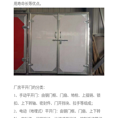
用寿命长等优点。
厂房平开门的分类：
1、手动平开门：由钢门框、门扇、地栓、上插销、锁
扣、上下转轴、密封件、门开挡块、拉手等组成；
2、电动（地埋式）平开门：由钢门框、门扇、上下转