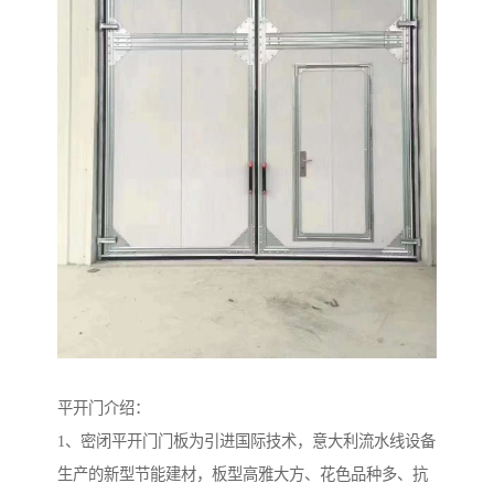
平开门介绍：
1、密闭平开门门板为引进国际技术，意大利流水线设备
生产的新型节能建材，板型高雅大方、花色品种多、抗