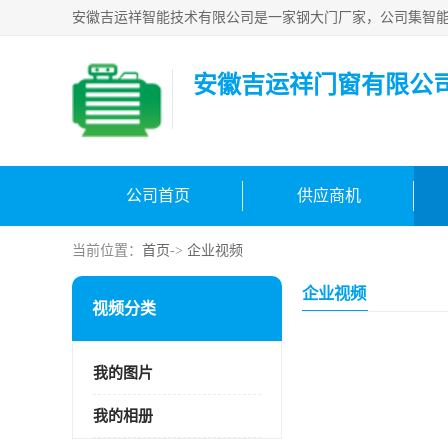
安徽吉运祥门窗有限公
公司首页
供应商机
当前位置：
首页
->
企业视频
企业视频
视频分类
我的图片
我的相册