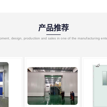
产品推荐
ment, design, production and sales in one of the manufacturing ent