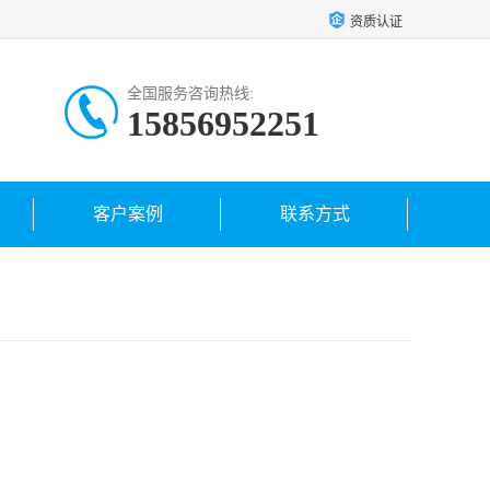
资质认证
全国服务咨询热线:
15856952251
客户案例
联系方式